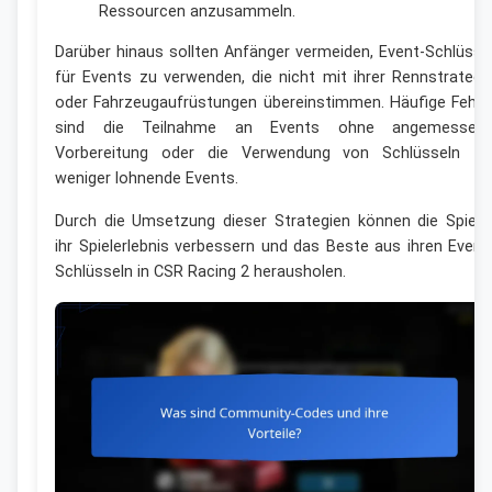
Ressourcen anzusammeln.
Darüber hinaus sollten Anfänger vermeiden, Event-Schlüsse
für Events zu verwenden, die nicht mit ihrer Rennstrategi
oder Fahrzeugaufrüstungen übereinstimmen. Häufige Fehle
sind die Teilnahme an Events ohne angemessen
Vorbereitung oder die Verwendung von Schlüsseln fü
weniger lohnende Events.
Durch die Umsetzung dieser Strategien können die Spiele
ihr Spielerlebnis verbessern und das Beste aus ihren Event
Schlüsseln in CSR Racing 2 herausholen.