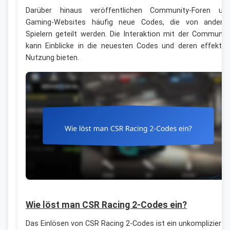
Darüber hinaus veröffentlichen Community-Foren un
Gaming-Websites häufig neue Codes, die von andere
Spielern geteilt werden. Die Interaktion mit der Communit
kann Einblicke in die neuesten Codes und deren effektiv
Nutzung bieten.
Wie löst man CSR Racing 2-Codes ein?
Das Einlösen von CSR Racing 2-Codes ist ein unkomplizierte