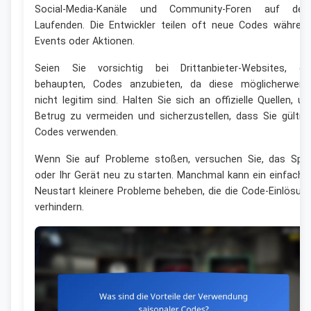
Social-Media-Kanäle und Community-Foren auf de
Laufenden. Die Entwickler teilen oft neue Codes währen
Events oder Aktionen.
Seien Sie vorsichtig bei Drittanbieter-Websites, di
behaupten, Codes anzubieten, da diese möglicherweis
nicht legitim sind. Halten Sie sich an offizielle Quellen, u
Betrug zu vermeiden und sicherzustellen, dass Sie gültig
Codes verwenden.
Wenn Sie auf Probleme stoßen, versuchen Sie, das Spie
oder Ihr Gerät neu zu starten. Manchmal kann ein einfache
Neustart kleinere Probleme beheben, die die Code-Einlösun
verhindern.