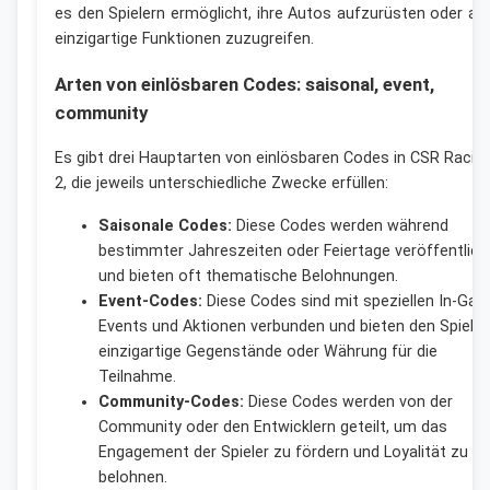
es den Spielern ermöglicht, ihre Autos aufzurüsten oder au
einzigartige Funktionen zuzugreifen.
Arten von einlösbaren Codes: saisonal, event,
community
Es gibt drei Hauptarten von einlösbaren Codes in CSR Racin
2, die jeweils unterschiedliche Zwecke erfüllen:
Saisonale Codes:
Diese Codes werden während
bestimmter Jahreszeiten oder Feiertage veröffentlich
und bieten oft thematische Belohnungen.
Event-Codes:
Diese Codes sind mit speziellen In-Ga
Events und Aktionen verbunden und bieten den Spieler
einzigartige Gegenstände oder Währung für die
Teilnahme.
Community-Codes:
Diese Codes werden von der
Community oder den Entwicklern geteilt, um das
Engagement der Spieler zu fördern und Loyalität zu
belohnen.