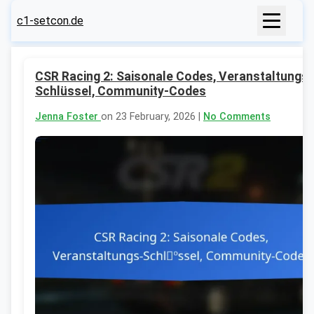
c1-setcon.de
CSR Racing 2: Saisonale Codes, Veranstaltungs-
Schlüssel, Community-Codes
Jenna Foster
on 23 February, 2026 |
No Comments