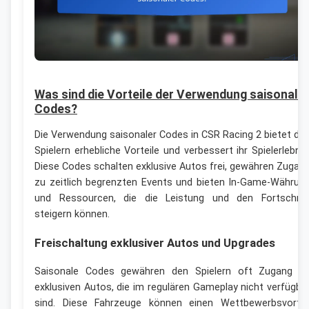
Was sind die Vorteile der Verwendung saisonale
Codes?
Die Verwendung saisonaler Codes in CSR Racing 2 bietet de
Spielern erhebliche Vorteile und verbessert ihr Spielerlebnis
Diese Codes schalten exklusive Autos frei, gewähren Zugan
zu zeitlich begrenzten Events und bieten In-Game-Währun
und Ressourcen, die die Leistung und den Fortschrit
steigern können.
Freischaltung exklusiver Autos und Upgrades
Saisonale Codes gewähren den Spielern oft Zugang z
exklusiven Autos, die im regulären Gameplay nicht verfügba
sind. Diese Fahrzeuge können einen Wettbewerbsvortei