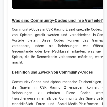
Was sind Community-Codes und ihre Vorteile?
Community-Codes in CSR Racing 2 sind spezielle Codes, di
von Spielern geteilt werden und verschiedene In-Game
Vorteile bieten. Diese Codes können das Gamepla
verbessern, indem sie Belohnungen wie Währung
Gegenstände oder Event-Schlüssel anbieten, was sie fü
Spieler, die ihr Rennerlebnis verbessern möchten, wertvol
macht.
Definition und Zweck von Community-Codes
Community-Codes sind alphanumerische Zeichenfolgen, di
die Spieler in CSR Racing 2 eingeben können, u
Belohnungen zu erhalten. Diese Codes werde
typischerweise innerhalb der Community des Spiels geteilt
einschließlich Foren und Social-Media-Plattformen. De