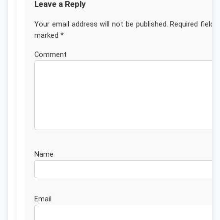
Leave a Reply
Your email address will not be published.
Required fields
marked
*
Commen
Nam
Emai