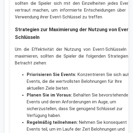
sollten die Spieler sich mit den Einzelheiten jedes Event
vertraut machen, um informierte Entscheidungen über di
Verwendung ihrer Event-Schlüssel zu treffen.
Strategien zur Maximierung der Nutzung von Event
Schlüsseln
Um die Effektivität der Nutzung von Event-Schlüsseln z
maximieren, sollten die Spieler die folgenden Strategien i
Betracht ziehen:
Priorisieren Sie Events:
Konzentrieren Sie sich auf
Events, die die wertvollsten Belohnungen für Ihre
aktuellen Ziele bieten.
Planen Sie im Voraus:
Behalten Sie bevorstehende
Events und deren Anforderungen im Auge, um
sicherzustellen, dass Sie genügend Schlüssel zur
Verfügung haben.
Regelmäßig teilnehmen:
Nehmen Sie konsequent an
Events teil, um im Laufe der Zeit Belohnungen und