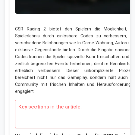
CSR Racing 2 bietet den Spielern die Möglichkeit, ih
Spielerlebnis durch einlösbare Codes zu verbessern, di
verschiedene Belohnungen wie In-Game-Währung, Autos un
exklusive Gegenstände bieten. Durch die Eingabe saisonale
Codes können die Spieler spezielle Boni freischalten und a
zeitlich begrenzten Events teilnehmen, die ihre Rennleistun
erheblich verbessern. Dieser unkomplizierte Prozes
bereichert nicht nur das Gameplay, sondern hält auch di
Community mit frischen Inhalten und Herausforderunge
engagiert.
Key sections in the article: