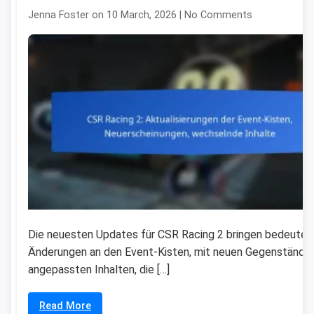
Jenna Foster on 10 March, 2026 | No Comments
Die neuesten Updates für CSR Racing 2 bringen bedeute
Änderungen an den Event-Kisten, mit neuen Gegenstände
angepassten Inhalten, die […]
Read More