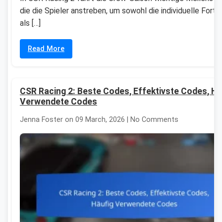
die die Spieler anstreben, um sowohl die individuelle Forts
als […]
Read More
CSR Racing 2: Beste Codes, Effektivste Codes, Hä
Verwendete Codes
Jenna Foster on 09 March, 2026 | No Comments