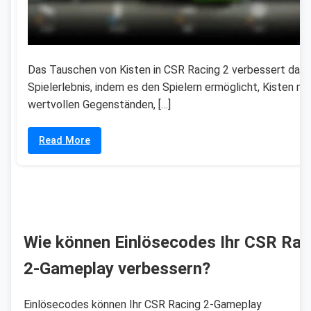
Das Tauschen von Kisten in CSR Racing 2 verbessert das
Spielerlebnis, indem es den Spielern ermöglicht, Kisten mi
wertvollen Gegenständen, […]
Read More
Wie können Einlösecodes Ihr CSR Rac
2-Gameplay verbessern?
Einlösecodes können Ihr CSR Racing 2-Gameplay