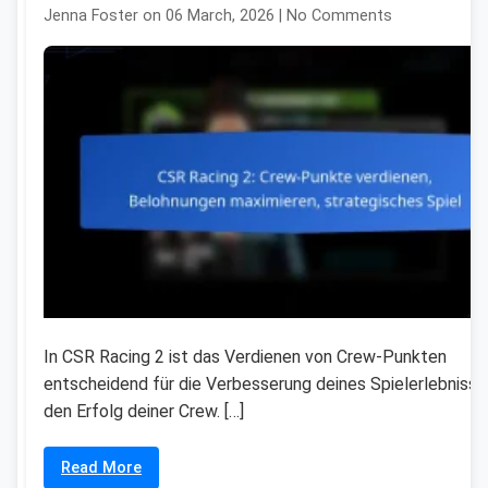
Jenna Foster on 06 March, 2026 | No Comments
In CSR Racing 2 ist das Verdienen von Crew-Punkten
entscheidend für die Verbesserung deines Spielerlebnisse
den Erfolg deiner Crew. […]
Read More