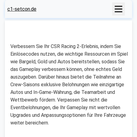
c1-setcon.de
Verbessern Sie Ihr CSR Racing 2-Erlebnis, indem Sie
Einlösecodes nutzen, die wichtige Ressourcen im Spiel
wie Bargeld, Gold und Autos bereitstellen, sodass Sie
das Gameplay verbessern können, ohne echtes Geld
auszugeben. Darüber hinaus bietet die Teilnahme an
Crew-Saisons exklusive Belohnungen wie einzigartige
Autos und In-Game-Währung, die Teamarbeit und
Wettbewerb fördern. Verpassen Sie nicht die
Eventbelohnungen, die Ihr Gameplay mit wertvollen
Upgrades und Anpassungsoptionen für Ihre Fahrzeuge
weiter bereichern.