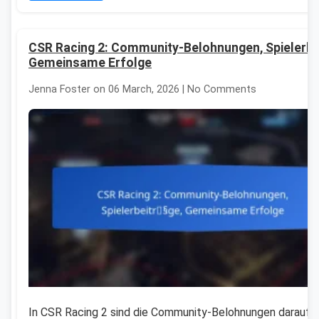
CSR Racing 2: Community-Belohnungen, Spielerbe
Gemeinsame Erfolge
Jenna Foster on 06 March, 2026 | No Comments
In CSR Racing 2 sind die Community-Belohnungen darauf