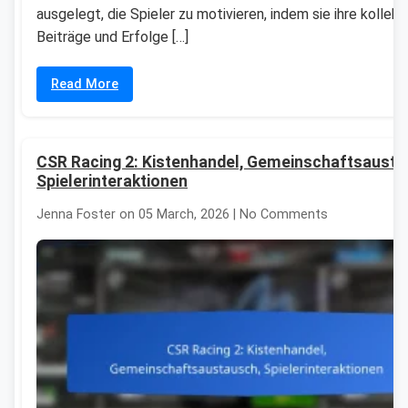
ausgelegt, die Spieler zu motivieren, indem sie ihre kollekt
Beiträge und Erfolge […]
Read More
CSR Racing 2: Kistenhandel, Gemeinschaftsausta
Spielerinteraktionen
Jenna Foster on 05 March, 2026 | No Comments