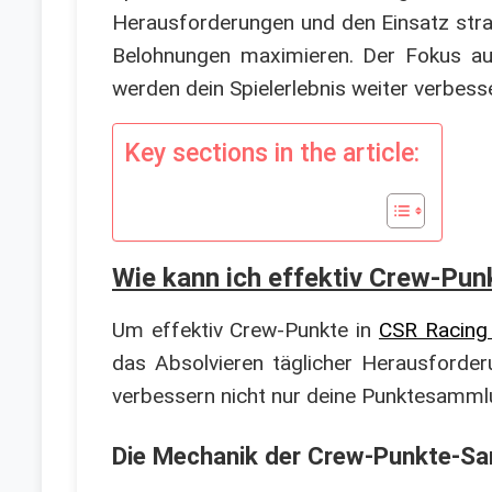
Herausforderungen und den Einsatz stra
Belohnungen maximieren. Der Fokus au
werden dein Spielerlebnis weiter verbess
Key sections in the article:
Wie kann ich effektiv Crew-Pun
Um effektiv Crew-Punkte in
CSR Racing
das Absolvieren täglicher Herausforder
verbessern nicht nur deine Punktesammlu
Die Mechanik der Crew-Punkte-S