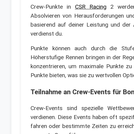
Crew-Punkte in
CSR Racing
2 werden 
Absolvieren von Herausforderungen und
basierend auf deiner Leistung und der
verdienst du.
Punkte können auch durch die Stufe
Höherstufige Rennen bringen in der Regel
konzentrieren, um maximale Punkte zu
Punkte bieten, was sie zu wertvollen Opt
Teilnahme an Crew-Events für Bo
Crew-Events sind spezielle Wettbewe
verdienen. Diese Events haben oft spezi
fahren oder bestimmte Zeiten zu erreich