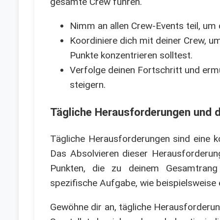
gesamte Crew führen.
Nimm an allen Crew-Events teil, um
Koordiniere dich mit deiner Crew, um
Punkte konzentrieren solltest.
Verfolge deinen Fortschritt und er
steigern.
Tägliche Herausforderungen und d
Tägliche Herausforderungen sind eine k
Das Absolvieren dieser Herausforderung
Punkten, die zu deinem Gesamtrang b
spezifische Aufgabe, wie beispielsweise
Gewöhne dir an, tägliche Herausforderu