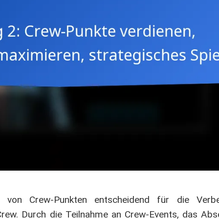
 von Crew-Punkten entscheidend für die Verbe
Crew. Durch die Teilnahme an Crew-Events, das Abso