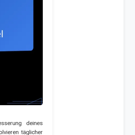
sserung deines
lvieren täglicher