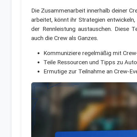
Die Zusammenarbeit innerhalb deiner Cr
arbeitet, könnt ihr Strategien entwickeln
der Rennleistung austauschen. Diese Tea
auch die Crew als Ganzes.
Kommuniziere regelmäßig mit Crew-M
Teile Ressourcen und Tipps zu Aut
Ermutige zur Teilnahme an Crew-Eve