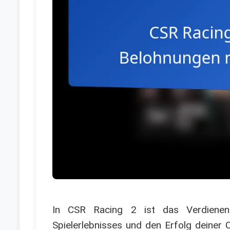
In CSR Racing 2 ist das Verdienen
Spielerlebnisses und den Erfolg deiner 