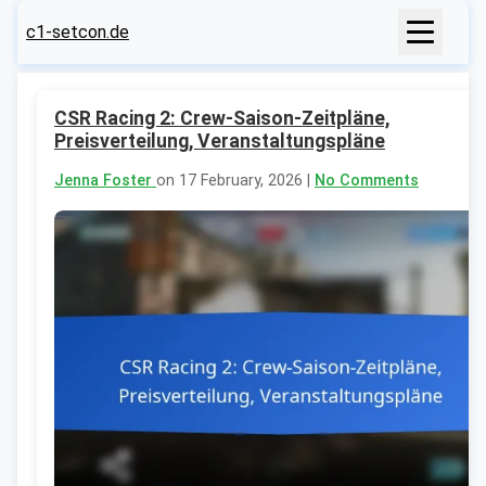
c1-setcon.de
CSR Racing 2: Crew-Saison-Zeitpläne,
Preisverteilung, Veranstaltungspläne
Jenna Foster
on 17 February, 2026 |
No Comments