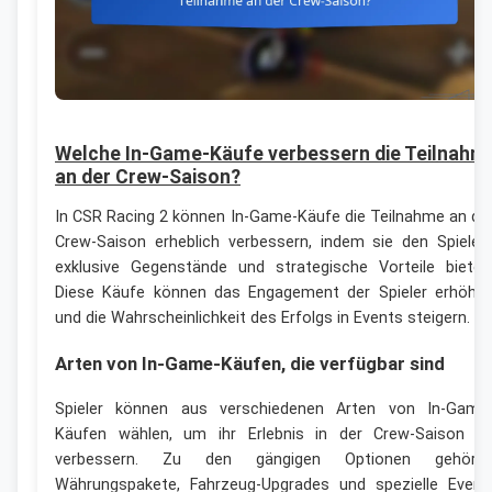
Welche In-Game-Käufe verbessern die Teilnahm
an der Crew-Saison?
In CSR Racing 2 können In-Game-Käufe die Teilnahme an de
Crew-Saison erheblich verbessern, indem sie den Spieler
exklusive Gegenstände und strategische Vorteile bieten
Diese Käufe können das Engagement der Spieler erhöhe
und die Wahrscheinlichkeit des Erfolgs in Events steigern.
Arten von In-Game-Käufen, die verfügbar sind
Spieler können aus verschiedenen Arten von In-Game
Käufen wählen, um ihr Erlebnis in der Crew-Saison z
verbessern. Zu den gängigen Optionen gehöre
Währungspakete, Fahrzeug-Upgrades und spezielle Event