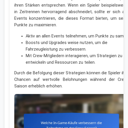
ihren Stärken entsprechen. Wenn ein Spieler beispielsweis
in Zeitrennen hervorragend abschneidet, sollte er sich au
Events konzentrieren, die dieses Format bieten, um sein
Punkte zu maximieren.
Aktiv an allen Events teilnehmen, um Punkte zu samme
Boosts und Upgrades weise nutzen, um die
Fahrzeugleistung zu verbessern.
Mit Crew-Mitgliedern interagieren, um Strategien zu
entwickeln und Ressourcen zu teilen.
Durch die Befolgung dieser Strategien können die Spieler ihr
Chancen auf wertvolle Belohnungen während der Crew
Saison erheblich erhöhen.