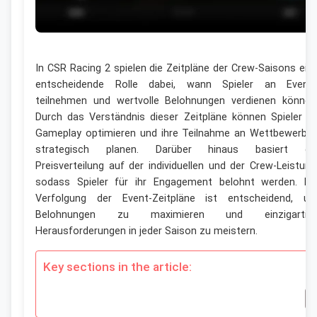
In CSR Racing 2 spielen die Zeitpläne der Crew-Saisons ein
entscheidende Rolle dabei, wann Spieler an Event
teilnehmen und wertvolle Belohnungen verdienen können
Durch das Verständnis dieser Zeitpläne können Spieler ih
Gameplay optimieren und ihre Teilnahme an Wettbewerbe
strategisch planen. Darüber hinaus basiert di
Preisverteilung auf der individuellen und der Crew-Leistung
sodass Spieler für ihr Engagement belohnt werden. Di
Verfolgung der Event-Zeitpläne ist entscheidend, u
Belohnungen zu maximieren und einzigartig
Herausforderungen in jeder Saison zu meistern.
Key sections in the article: