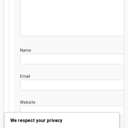
Nam
Emai
Website
We respect your privacy