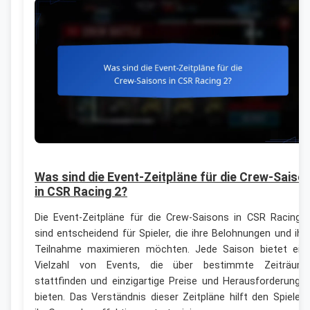
Was sind die Event-Zeitpläne für die Crew-Saiso
in CSR Racing 2?
Die Event-Zeitpläne für die Crew-Saisons in CSR Racing 
sind entscheidend für Spieler, die ihre Belohnungen und ihr
Teilnahme maximieren möchten. Jede Saison bietet ein
Vielzahl von Events, die über bestimmte Zeiträum
stattfinden und einzigartige Preise und Herausforderunge
bieten. Das Verständnis dieser Zeitpläne hilft den Spielern